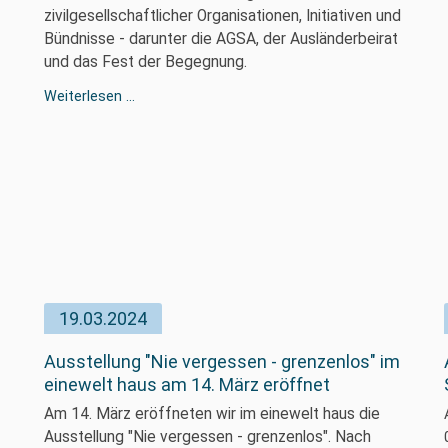
zivilgesellschaftlicher Organisationen, Initiativen und
Bündnisse - darunter die AGSA, der Ausländerbeirat
und das Fest der Begegnung.
Weiterlesen …
19.03.2024
Ausstellung "Nie vergessen - grenzenlos" im
einewelt haus am 14. März eröffnet
Am 14. März eröffneten wir im einewelt haus die
Ausstellung "Nie vergessen - grenzenlos". Nach