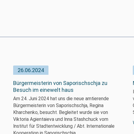
26.06.2024
Bürgermeisterin von Saporischschja zu
Besuch im einewelt haus
Am 24. Juni 2024 hat uns die neue amtierende
Bürgermeisterin von Saporischschja, Regina
Kharchenko, besucht. Begleitet wurde sie von
Viktoria Agientaieva und Inna Stashchuck vom
Institut für Stadtentwicklung / Abt. Internationale
Kooperation in Saporischschja.