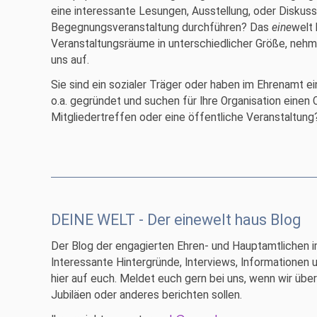
eine interessante Lesungen, Ausstellung, oder Diskuss
Begegnungsveranstaltung durchführen? Das
eine
welt 
Veranstaltungsräume in unterschiedlicher Größe, nehm
uns auf.
Sie sind ein sozialer Träger oder haben im Ehrenamt ein
o.a. gegründet und suchen für Ihre Organisation einen 
Mitgliedertreffen oder eine öffentliche Veranstaltung
DEINE WELT - Der einewelt haus Blog
Der Blog der engagierten Ehren- und Hauptamtlichen i
Interessante Hintergründe, Interviews, Informationen 
hier auf euch. Meldet euch gern bei uns, wenn wir üb
Jubiläen oder anderes berichten sollen.