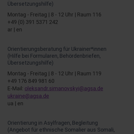
Übersetzungshilfe)
Montag - Freitag | 8 - 12 Uhr | Raum 116
+49 (0) 391 5371 242
ar | en
Orientierungsberatung für Ukrainer*innen
(Hilfe bei Formularen, Behördenbriefen,
Übersetzungshilfe)
Montag - Freitag | 8 - 12 Uhr | Raum 119
+49 176 849 981 60
E-Mail:
oleksandr.simanovskyi@agsa.de
ukraine@agsa.de
ua | en
Orientierung in Asylfragen, Begleitung
(Angebot für ethnische Somalier aus Somali,