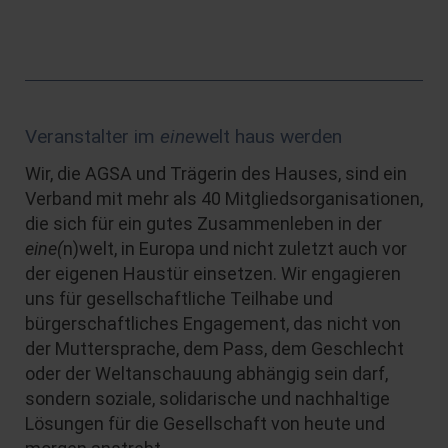
Veranstalter im
eine
welt haus werden
Wir, die AGSA und Trägerin des Hauses, sind ein
Verband mit mehr als 40 Mitgliedsorganisationen,
die sich für ein gutes Zusammenleben in der
eine(
n)welt, in Europa und nicht zuletzt auch vor
der eigenen Haustür einsetzen. Wir engagieren
uns für gesellschaftliche Teilhabe und
bürgerschaftliches Engagement, das nicht von
der Muttersprache, dem Pass, dem Geschlecht
oder der Weltanschauung abhängig sein darf,
sondern soziale, solidarische und nachhaltige
Lösungen für die Gesellschaft von heute und