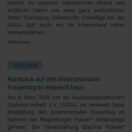
kommt zu unserem Italienischen Abend und
entdeckt Italien von einer ganz persönlichen
Seite! Francesca, italienische Freiwillige bei der
AGSA lädt euch ein, ihr Heimatland näher
kennenzulernen.
Weiterlesen …
10.03.2026
Rückblick auf den Internationalen
Frauentag im einewelt haus
Am 8. März 2026 hat die Auslandsgesellschaft
Sachsen-Anhalt e.V. (AGSA) im einewelt haus
Magdeburg den Internationalen Frauentag im
Rahmen der Magdeburger Frauen* Aktionstage
gefeiert. Die Veranstaltung brachte Frauen*