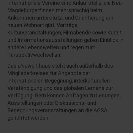
internationale Vereine eine Anlaufstelle, die Neu-
Magdeburger*innen mehrsprachig beim
Ankommen unterstützt und Orientierung am
neuen Wohnort gibt. Vorträge,
Kulturveranstaltungen, Filmabende sowie Kunst-
und Informationsausstellungen geben Einblick in
andere Lebenswelten und regen zum
Perspektivwechsel an.
Das
eine
welt haus steht auch außerhalb des
Mitgliederkreises für Angebote der
internationalen Begegnung, interkulturellen
Verständigung und des globalen Lernens zur
Verfügung. Gern können Anfragen zu Lesungen,
Ausstellungen oder Diskussions- und
Begegnungsveranstaltungen an die AGSA
gerichtet werden.