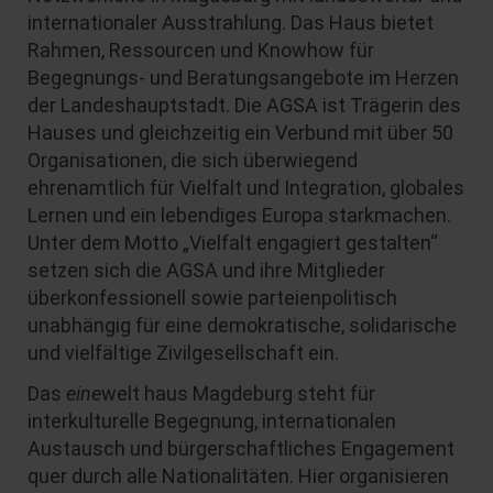
internationaler Ausstrahlung. Das Haus bietet
Rahmen, Ressourcen und Knowhow für
Begegnungs- und Beratungsangebote im Herzen
der Landeshauptstadt. Die AGSA ist Trägerin des
Hauses und gleichzeitig ein Verbund mit über 50
Organisationen, die sich überwiegend
ehrenamtlich für Vielfalt und Integration, globales
Lernen und ein lebendiges Europa starkmachen.
Unter dem Motto „Vielfalt engagiert gestalten“
setzen sich die AGSA und ihre Mitglieder
überkonfessionell sowie parteienpolitisch
unabhängig für eine demokratische, solidarische
und vielfältige Zivilgesellschaft ein.
Das
eine
welt haus Magdeburg steht für
interkulturelle Begegnung, internationalen
Austausch und bürgerschaftliches Engagement
quer durch alle Nationalitäten. Hier organisieren