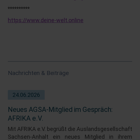
**********
https://www.deine-welt.online
Nachrichten & Beiträge
24.06.2026
Neues AGSA-Mitglied im Gespräch:
AFRIKA e.V.
Mit AFRIKA e.V. begrüßt die Auslandsgesellschaft
Sachsen-Anhalt ein neues Mitglied in ihrem