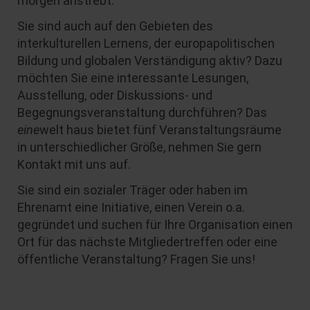
morgen anstrebt.
Sie sind auch auf den Gebieten des
interkulturellen Lernens, der europapolitischen
Bildung und globalen Verständigung aktiv? Dazu
möchten Sie eine interessante Lesungen,
Ausstellung, oder Diskussions- und
Begegnungsveranstaltung durchführen? Das
eine
welt haus bietet fünf Veranstaltungsräume
in unterschiedlicher Größe, nehmen Sie gern
Kontakt mit uns auf.
Sie sind ein sozialer Träger oder haben im
Ehrenamt eine Initiative, einen Verein o.a.
gegründet und suchen für Ihre Organisation einen
Ort für das nächste Mitgliedertreffen oder eine
öffentliche Veranstaltung? Fragen Sie uns!