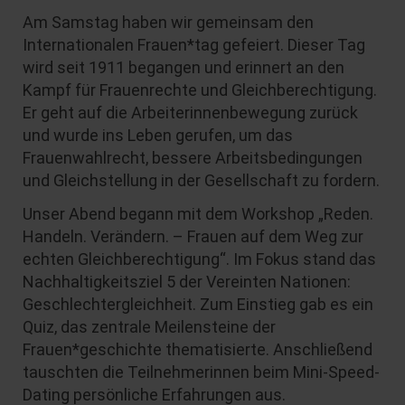
Am Samstag haben wir gemeinsam den
Internationalen Frauen*tag gefeiert. Dieser Tag
wird seit 1911 begangen und erinnert an den
Kampf für Frauenrechte und Gleichberechtigung.
Er geht auf die Arbeiterinnenbewegung zurück
und wurde ins Leben gerufen, um das
Frauenwahlrecht, bessere Arbeitsbedingungen
und Gleichstellung in der Gesellschaft zu fordern.
Unser Abend begann mit dem Workshop „Reden.
Handeln. Verändern. – Frauen auf dem Weg zur
echten Gleichberechtigung“. Im Fokus stand das
Nachhaltigkeitsziel 5 der Vereinten Nationen:
Geschlechtergleichheit. Zum Einstieg gab es ein
Quiz, das zentrale Meilensteine der
Frauen*geschichte thematisierte. Anschließend
tauschten die Teilnehmerinnen beim Mini-Speed-
Dating persönliche Erfahrungen aus.