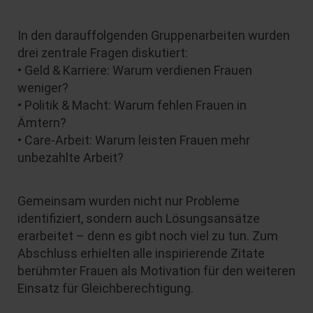
In den darauffolgenden Gruppenarbeiten wurden
drei zentrale Fragen diskutiert:
• Geld & Karriere: Warum verdienen Frauen
weniger?
• Politik & Macht: Warum fehlen Frauen in
Ämtern?
• Care-Arbeit: Warum leisten Frauen mehr
unbezahlte Arbeit?
Gemeinsam wurden nicht nur Probleme
identifiziert, sondern auch Lösungsansätze
erarbeitet – denn es gibt noch viel zu tun. Zum
Abschluss erhielten alle inspirierende Zitate
berühmter Frauen als Motivation für den weiteren
Einsatz für Gleichberechtigung.