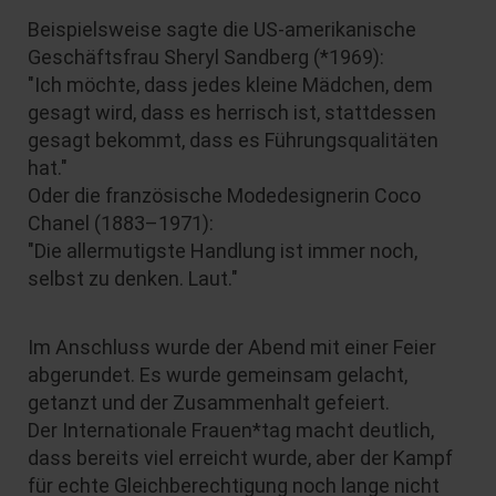
Beispielsweise sagte die US-amerikanische
Geschäftsfrau Sheryl Sandberg (*1969):
"Ich möchte, dass jedes kleine Mädchen, dem
gesagt wird, dass es herrisch ist, stattdessen
gesagt bekommt, dass es Führungsqualitäten
hat."
Oder die französische Modedesignerin Coco
Chanel (1883–1971):
"Die allermutigste Handlung ist immer noch,
selbst zu denken. Laut."
Im Anschluss wurde der Abend mit einer Feier
abgerundet. Es wurde gemeinsam gelacht,
getanzt und der Zusammenhalt gefeiert.
Der Internationale Frauen*tag macht deutlich,
dass bereits viel erreicht wurde, aber der Kampf
für echte Gleichberechtigung noch lange nicht