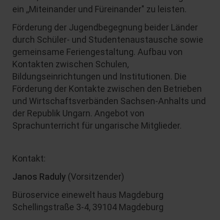
ein ,,Miteinander und Füreinander" zu leisten.
Förderung der Jugendbegegnung beider Länder
durch Schüler- und Studentenaustausche sowie
gemeinsame Feriengestaltung. Aufbau von
Kontakten zwischen Schulen,
Bildungseinrichtungen und Institutionen. Die
Förderung der Kontakte zwischen den Betrieben
und Wirtschaftsverbänden Sachsen-Anhalts und
der Republik Ungarn. Angebot von
Sprachunterricht für ungarische Mitglieder.
Kontakt:
Janos Raduly
(Vorsitzender)
Büroservice einewelt haus Magdeburg
Schellingstraße 3-4, 39104 Magdeburg