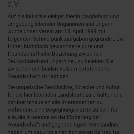
e.V.
Auf die Initiative einiger, hier in Magdeburg und
Umgebung lebender Ungarinnen und Ungarn,
wurde unser Verein am 15. April 1999 mit
folgenden Schwerpunktaufgaben gegründet: Die
früher, historisch gewachsene gute und
freundschaftliche Beziehung zwischen
Deutschland und Ungarn neu zu beleben. Die
zwischen den beiden Völkern entstandene
Freundschaft zu festigen.
Die ungarische Geschichte, Sprache und Kultur
für die hier lebenden Landsleute zu erhalten und
darüber hinaus an alle Interessenten zu
verbreiten. Eine Begegnungsstätte zu sein für
alle, die Interesse an der Förderung der
Freundschaft und gegenseitigem Verständnis
haben, um dadurch einen konkreten Beitrag für