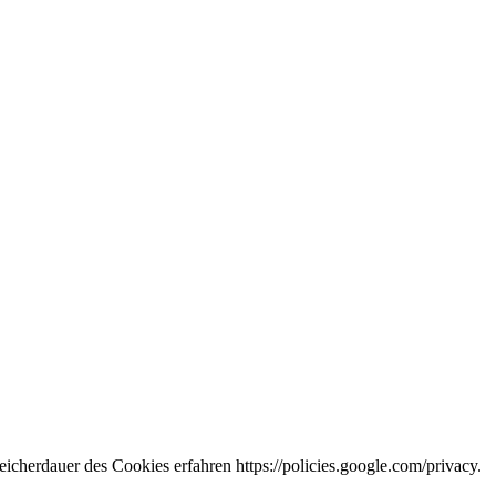
icherdauer des Cookies erfahren https://policies.google.com/privacy.