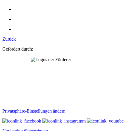
Zurück
Gefördert durch:
Privatsphäre-Einstellungen ändern
Navigation überspringen