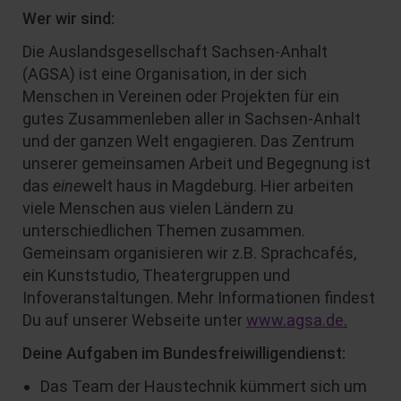
Wer wir sind:
Die Auslandsgesellschaft Sachsen-Anhalt
(AGSA) ist eine Organisation, in der sich
Menschen in Vereinen oder Projekten für ein
gutes Zusammenleben aller in Sachsen-Anhalt
und der ganzen Welt engagieren. Das Zentrum
unserer gemeinsamen Arbeit und Begegnung ist
das
eine
welt haus in Magdeburg. Hier arbeiten
viele Menschen aus vielen Ländern zu
unterschiedlichen Themen zusammen.
Gemeinsam organisieren wir z.B. Sprachcafés,
ein Kunststudio, Theatergruppen und
Infoveranstaltungen. Mehr Informationen findest
Du auf unserer Webseite unter
www.agsa.de
.
Deine Aufgaben im Bundesfreiwilligendienst:
Das Team der Haustechnik kümmert sich um