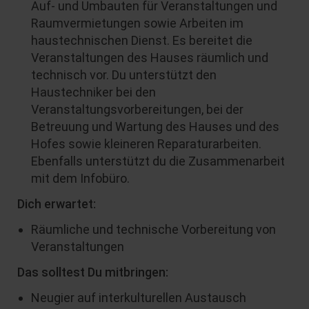
Auf- und Umbauten für Veranstaltungen und
Raumvermietungen sowie Arbeiten im
haustechnischen Dienst. Es bereitet die
Veranstaltungen des Hauses räumlich und
technisch vor. Du unterstützt den
Haustechniker bei den
Veranstaltungsvorbereitungen, bei der
Betreuung und Wartung des Hauses und des
Hofes sowie kleineren Reparaturarbeiten.
Ebenfalls unterstützt du die Zusammenarbeit
mit dem Infobüro.
Dich erwartet:
Räumliche und technische Vorbereitung von
Veranstaltungen
Das solltest Du mitbringen:
Neugier auf interkulturellen Austausch