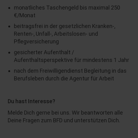
monatliches Taschengeld bis maximal 250
€/Monat
beitragsfrei in der gesetzlichen Kranken-,
Renten-, Unfall-, Arbeitslosen- und
Pflegversicherung
gesicherter Aufenthalt /
Aufenthaltsperspektive für mindestens 1 Jahr
nach dem Freiwilligendienst Begleitung in das
Berufsleben durch die Agentur für Arbeit
Du hast Interesse?
Melde Dich gerne bei uns. Wir beantworten alle
Deine Fragen zum BFD und unterstützen Dich.