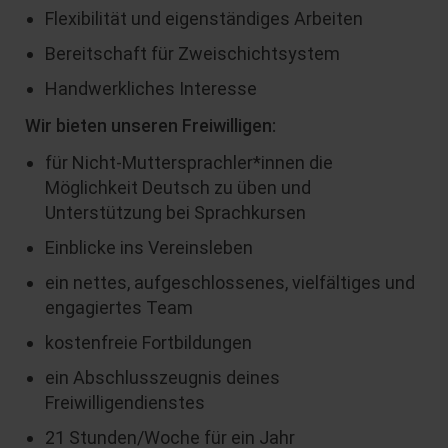
Flexibilität und eigenständiges Arbeiten
Bereitschaft für Zweischichtsystem
Handwerkliches Interesse
Wir bieten unseren Freiwilligen:
für Nicht-Muttersprachler*innen die
Möglichkeit Deutsch zu üben und
Unterstützung bei Sprachkursen
Einblicke ins Vereinsleben
ein nettes, aufgeschlossenes, vielfältiges und
engagiertes Team
kostenfreie Fortbildungen
ein Abschlusszeugnis deines
Freiwilligendienstes
21 Stunden/Woche für ein Jahr