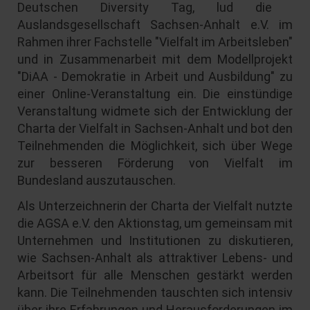
Deutschen Diversity Tag, lud die
Auslandsgesellschaft Sachsen-Anhalt e.V. im
Rahmen ihrer Fachstelle "Vielfalt im Arbeitsleben"
und in Zusammenarbeit mit dem Modellprojekt
"DiAA - Demokratie in Arbeit und Ausbildung" zu
einer Online-Veranstaltung ein. Die einstündige
Veranstaltung widmete sich der Entwicklung der
Charta der Vielfalt in Sachsen-Anhalt und bot den
Teilnehmenden die Möglichkeit, sich über Wege
zur besseren Förderung von Vielfalt im
Bundesland auszutauschen.
Als Unterzeichnerin der Charta der Vielfalt nutzte
die AGSA e.V. den Aktionstag, um gemeinsam mit
Unternehmen und Institutionen zu diskutieren,
wie Sachsen-Anhalt als attraktiver Lebens- und
Arbeitsort für alle Menschen gestärkt werden
kann. Die Teilnehmenden tauschten sich intensiv
über ihre Erfahrungen und Herausforderungen im