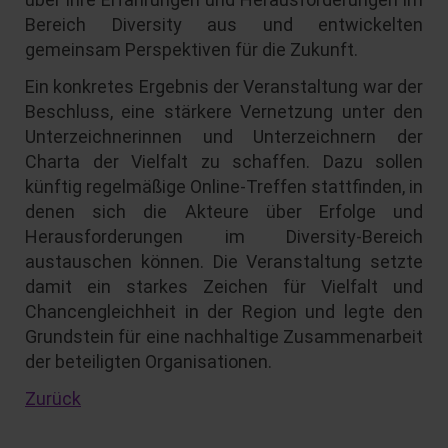
Bereich Diversity aus und entwickelten
gemeinsam Perspektiven für die Zukunft.
Ein konkretes Ergebnis der Veranstaltung war der
Beschluss, eine stärkere Vernetzung unter den
Unterzeichnerinnen und Unterzeichnern der
Charta der Vielfalt zu schaffen. Dazu sollen
künftig regelmäßige Online-Treffen stattfinden, in
denen sich die Akteure über Erfolge und
Herausforderungen im Diversity-Bereich
austauschen können. Die Veranstaltung setzte
damit ein starkes Zeichen für Vielfalt und
Chancengleichheit in der Region und legte den
Grundstein für eine nachhaltige Zusammenarbeit
der beteiligten Organisationen.
Zurück