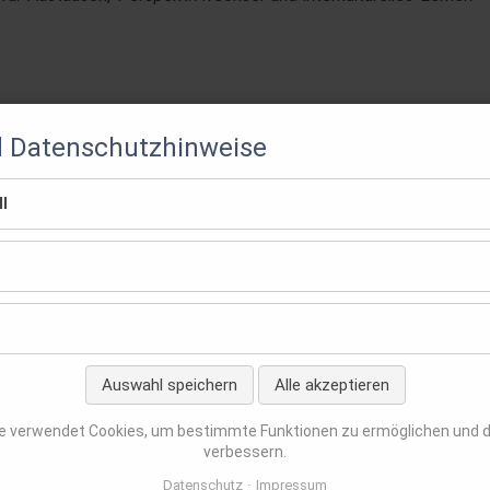
d Datenschutzhinweise
l
Auswahl speichern
Alle akzeptieren
en
e verwendet Cookies, um bestimmte Funktionen zu ermöglichen und 
verbessern.
Datenschutz
Impressum