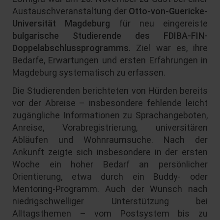
Austauschveranstaltung der
Otto-von-Guericke-
Universität Magdeburg
für neu eingereiste
bulgarische Studierende des FDIBA-FIN-
Doppelabschlussprogramms
. Ziel war es, ihre
Bedarfe, Erwartungen und ersten Erfahrungen in
Magdeburg systematisch zu erfassen.
Die Studierenden berichteten von Hürden bereits
vor der Abreise – insbesondere fehlende leicht
zugängliche Informationen zu Sprachangeboten,
Anreise, Vorabregistrierung, universitären
Abläufen und Wohnraumsuche. Nach der
Ankunft zeigte sich insbesondere in der ersten
Woche ein hoher Bedarf an persönlicher
Orientierung, etwa durch ein Buddy- oder
Mentoring-Programm. Auch der Wunsch nach
niedrigschwelliger Unterstützung bei
Alltagsthemen – vom Postsystem bis zu