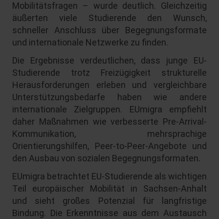
Mobilitätsfragen – wurde deutlich. Gleichzeitig
äußerten viele Studierende den Wunsch,
schneller Anschluss über Begegnungsformate
und internationale Netzwerke zu finden.
Die Ergebnisse verdeutlichen, dass junge EU-
Studierende trotz Freizügigkeit strukturelle
Herausforderungen erleben und vergleichbare
Unterstützungsbedarfe haben wie andere
internationale Zielgruppen. EUmigra empfiehlt
daher Maßnahmen wie verbesserte Pre-Arrival-
Kommunikation, mehrsprachige
Orientierungshilfen, Peer-to-Peer-Angebote und
den Ausbau von sozialen Begegnungsformaten.
EUmigra betrachtet EU-Studierende als wichtigen
Teil europäischer Mobilität in Sachsen-Anhalt
und sieht großes Potenzial für langfristige
Bindung. Die Erkenntnisse aus dem Austausch