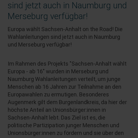
sind jetzt auch in Naumburg und
Merseburg verfügbar!
Europa wählt Sachsen-Anhalt on the Road! Die
Wahlanleitungen sind jetzt auch in Naumburg
und Merseburg verfügbar!
Im Rahmen des Projekts "Sachsen-Anhalt wählt
Europa - ab 16" wurden in Merseburg und
Naumburg Wahlanleitungen verteilt, um junge
Menschen ab 16 Jahren zur Teilnahme an den
Europawahlen zu ermutigen. Besonderes
Augenmerk gilt dem Burgenlandkreis, da hier der
höchste Anteil an Unionsbürger:innen in
Sachsen-Anhalt lebt. Das Ziel ist es, die
politische Partizipation junger Menschen und
Unionsbürger:innen zu fördern und sie über den