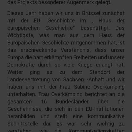
des Projekts besonderer Augenmerk gelegt.
Dieses Jahr haben wir uns in Brüssel zunächst
mit der EU- Geschichte im „ Haus der
europäischen Geschichte“ beschäftigt. Das
Wichtigste, was man aus dem Haus der
Europäischen Geschichte mitgenommen hat, ist
das erschreckende Verständnis, dass unser
Europa die hart erkämpften Freiheiten und unsere
Demokratie durch so viele Kriege erlangt hat.
Weiter ging es zu dem Standort der
Landesvertretung von Sachsen -Anhalt und wir
haben uns mit der Frau Sabine Overkämping
unterhalten. Frau Overkämping berichtet an die
gesamten 16 Bundesländer über die
Geschehnisse, die sich in den EU-Institutionen
heranbilden und stellt eine kommunikative
Schnittstelle dar. Es war sehr wichtig zu
verstehen, wie die Kommunikationsketten