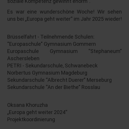
soziale Kompetenz gewinnt enorm“.
Es war eine wunderschöne Woche! Wir sehen
uns bei „Europa geht weiter“ im Jahr 2025 wieder!
Brüsselfahrt - Teilnehmende Schulen:
“Europaschule” Gymnasium Gommern
Europaschule Gymnasium “Stephaneum”
Aschersleben
PETRI - Sekundarschule, Schwanebeck
Norbertus Gymnasium Magdeburg
Sekundarschule “Albrecht Duerer” Merseburg
Sekundarschule “An der Biethe” Rosslau
Oksana Khoruzha
„Europa geht weiter 2024“
Projektkoordinierung