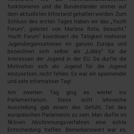
funktionieren und die Bundesländer immer auf
dem aktuellsten Infostand gehalten werden. Zum
Schluss des ersten Tages haben wir das „Youth
Forum“, geleitet von Martina Rota, besucht.“
Youth Forum“ koordiniert die Tätigkeit mehrerer
Jugendorganisationen im ganzen Europa und
bezeichnet sich selber als „Lobby“ für die
Interessen der Jugend in der EU. Da durfte die
Motivation sich als Jugend für die Jugend
einzusetzen, nicht fehlen. Es war ein spannender
und sehr informativer Tag!
Am zweiten Tag ging es weiter ins
Parlamentarium. Diese echt lehrreiche
Ausstellung gab einem das Gefühl, Teil des
europäischen Parlaments zu sein. Man durfte im
fiktiven Abstimmungsverfahren eine echte
Entscheidung treffen. Bemerkenswert war es,