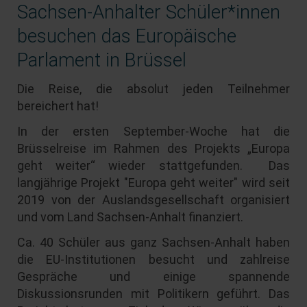
Sachsen-Anhalter Schüler*innen
besuchen das Europäische
Parlament in Brüssel
Die Reise, die absolut jeden Teilnehmer
bereichert hat!
In der ersten September-Woche hat die
Brüsselreise im Rahmen des Projekts „Europa
geht weiter“ wieder stattgefunden. Das
langjährige Projekt "Europa geht weiter" wird seit
2019 von der Auslandsgesellschaft organisiert
und vom Land Sachsen-Anhalt finanziert.
Ca. 40 Schüler aus ganz Sachsen-Anhalt haben
die EU-Institutionen besucht und zahlreise
Gespräche und einige spannende
Diskussionsrunden mit Politikern geführt. Das